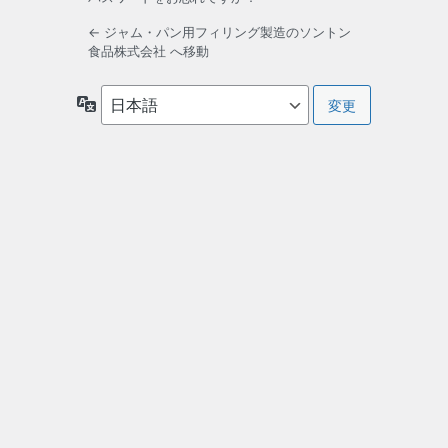
← ジャム・パン用フィリング製造のソントン
食品株式会社 へ移動
言
語