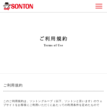
ご利用規約
Terms of Use
ご利用規約
このご利用規約は、ソントングループ（以下、ソントンと言います）のウェ
ブサイトをお客様にご利用いただくにあたっての利用条件を定めたもので