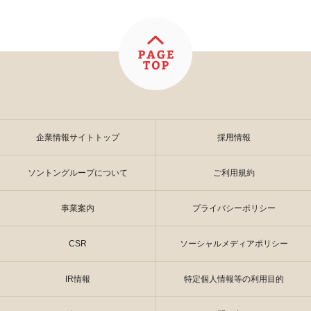
企業情報サイトトップ
採用情報
ソントングループについて
ご利用規約
事業案内
プライバシーポリシー
CSR
ソーシャルメディアポリシー
IR情報
特定個人情報等の利用目的