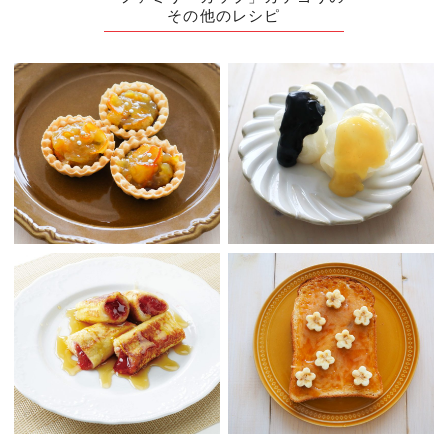
その他のレシピ