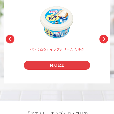
パンにぬるホイップクリーム ミルク
MORE
「ファミリーカップ」カテゴリの