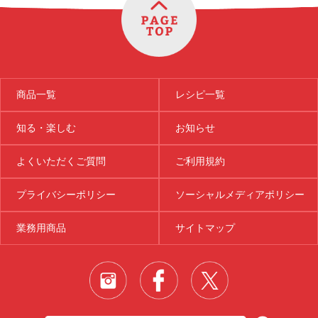
商品一覧
レシピ一覧
知る・楽しむ
お知らせ
よくいただくご質問
ご利用規約
プライバシーポリシー
ソーシャルメディアポリシー
業務用商品
サイトマップ