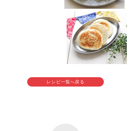
レシピ一覧へ戻る