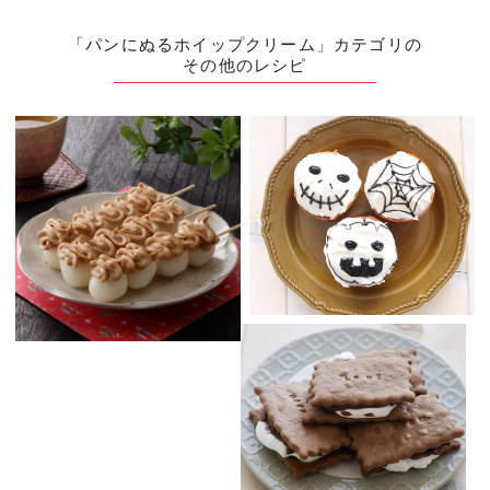
「パンにぬるホイップクリーム」カテゴリの
その他のレシピ